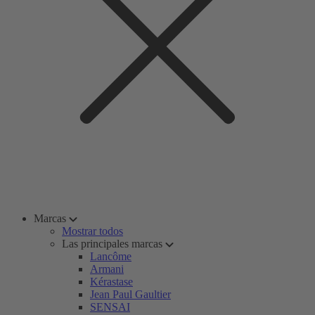
Marcas
Mostrar todos
Las principales marcas
Lancôme
Armani
Kérastase
Jean Paul Gaultier
SENSAI