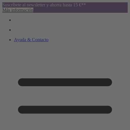
Suscríbete al newsletter y ahorra hasta 15 €**
Más información
Ayuda & Contacto