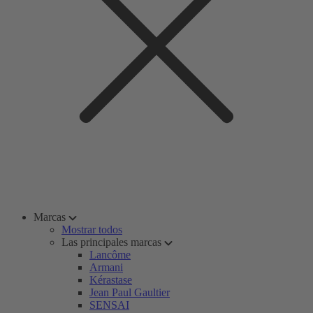
Marcas
Mostrar todos
Las principales marcas
Lancôme
Armani
Kérastase
Jean Paul Gaultier
SENSAI