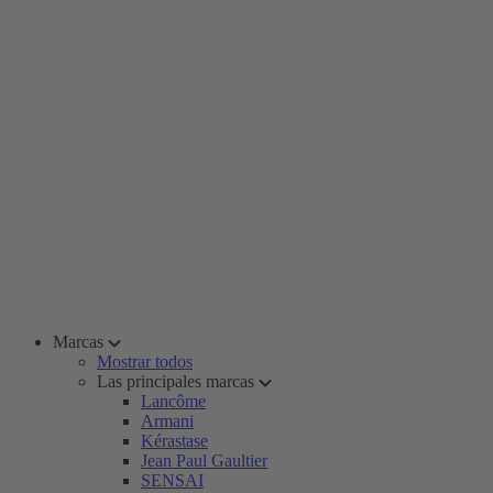
Marcas
Mostrar todos
Las principales marcas
Lancôme
Armani
Kérastase
Jean Paul Gaultier
SENSAI