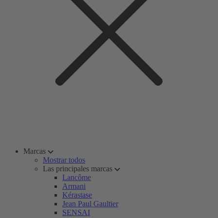
Marcas
Mostrar todos
Las principales marcas
Lancôme
Armani
Kérastase
Jean Paul Gaultier
SENSAI