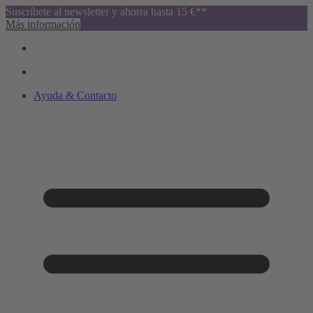
Suscríbete al newsletter y ahorra hasta 15 €**
Más información
Ayuda & Contacto