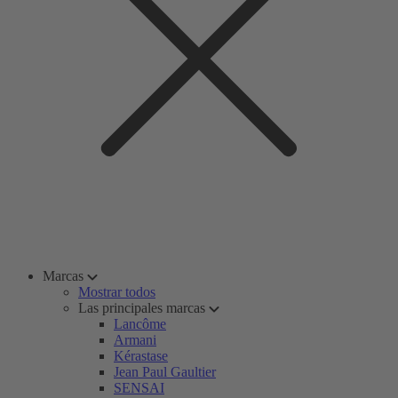
Marcas
Mostrar todos
Las principales marcas
Lancôme
Armani
Kérastase
Jean Paul Gaultier
SENSAI