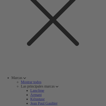
Marcas
Mostrar todos
Las principales marcas
Lancôme
Armani
Kérastase
Jean Paul Gaultier