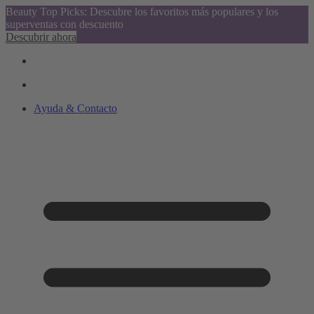
Beauty Top Picks: Descubre los favoritos más populares y los
superventas con descuento
Descubrir ahora
Ayuda & Contacto