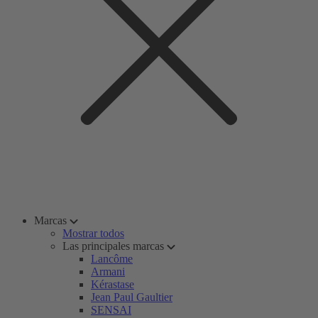
Marcas
Mostrar todos
Las principales marcas
Lancôme
Armani
Kérastase
Jean Paul Gaultier
SENSAI