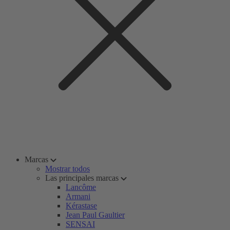
Marcas
Mostrar todos
Las principales marcas
Lancôme
Armani
Kérastase
Jean Paul Gaultier
SENSAI