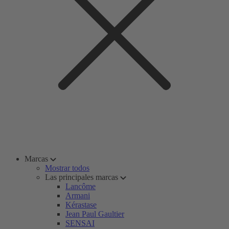
Marcas
Mostrar todos
Las principales marcas
Lancôme
Armani
Kérastase
Jean Paul Gaultier
SENSAI