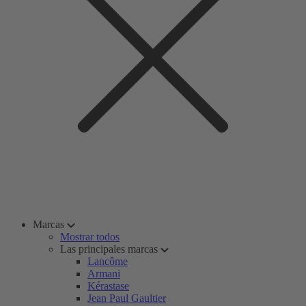
Marcas
Mostrar todos
Las principales marcas
Lancôme
Armani
Kérastase
Jean Paul Gaultier