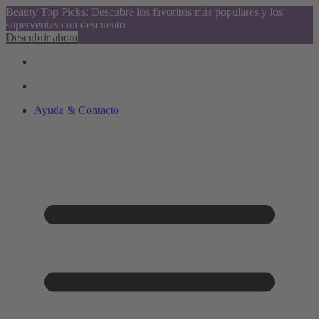
Beauty Top Picks: Descubre los favoritos más populares y los
superventas con descuento
Descubrir ahora
Ayuda & Contacto