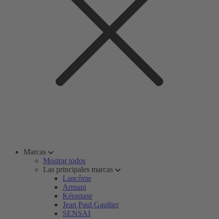
Marcas
Mostrar todos
Las principales marcas
Lancôme
Armani
Kérastase
Jean Paul Gaultier
SENSAI