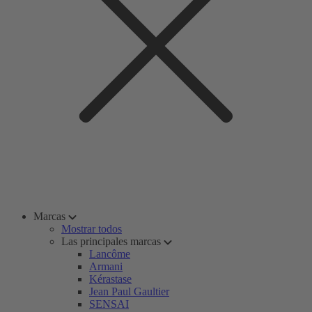
Marcas
Mostrar todos
Las principales marcas
Lancôme
Armani
Kérastase
Jean Paul Gaultier
SENSAI