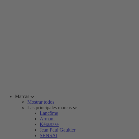
Marcas
Mostrar todos
Las principales marcas
Lancôme
Armani
Kérastase
Jean Paul Gaultier
SENSAI