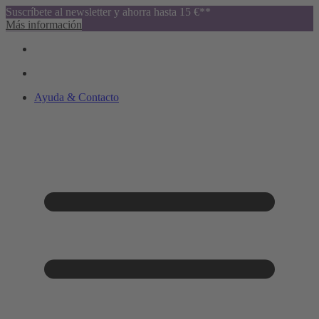
Suscríbete al newsletter y ahorra hasta 15 €**
Más información
Ayuda & Contacto