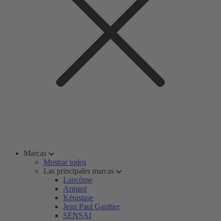
Marcas
Mostrar todos
Las principales marcas
Lancôme
Armani
Kérastase
Jean Paul Gaultier
SENSAI