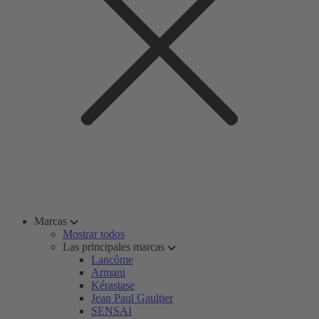
Marcas
Mostrar todos
Las principales marcas
Lancôme
Armani
Kérastase
Jean Paul Gaultier
SENSAI