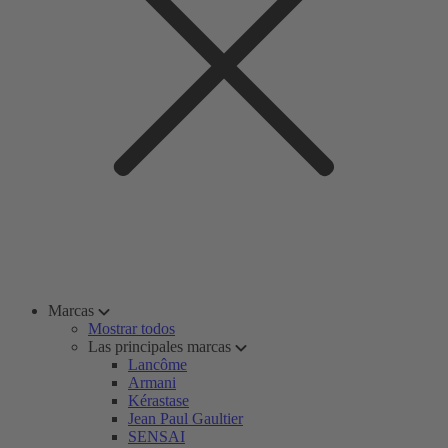
Marcas
Mostrar todos
Las principales marcas
Lancôme
Armani
Kérastase
Jean Paul Gaultier
SENSAI