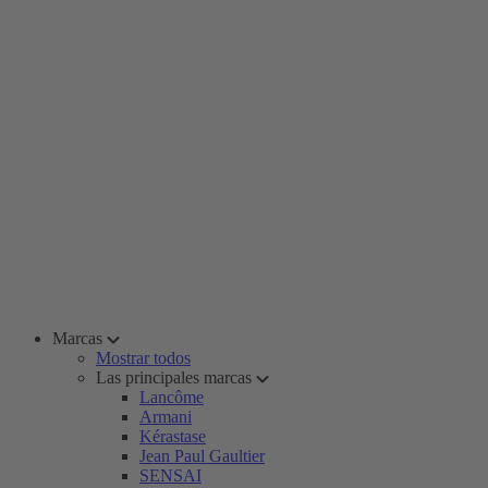
Marcas
Mostrar todos
Las principales marcas
Lancôme
Armani
Kérastase
Jean Paul Gaultier
SENSAI