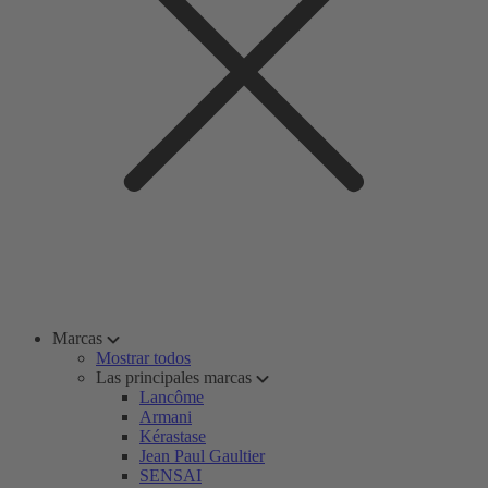
Marcas
Mostrar todos
Las principales marcas
Lancôme
Armani
Kérastase
Jean Paul Gaultier
SENSAI