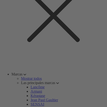
Marcas
Mostrar todos
Las principales marcas
Lancôme
Armani
Kérastase
Jean Paul Gaultier
SENSAI