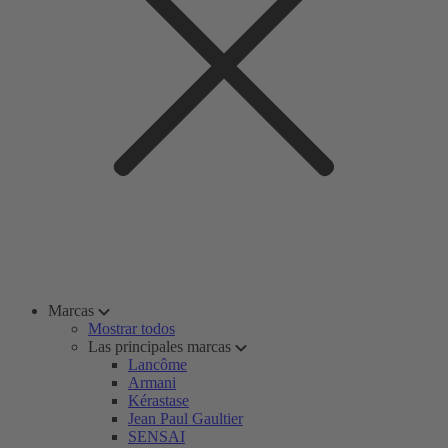
Marcas
Mostrar todos
Las principales marcas
Lancôme
Armani
Kérastase
Jean Paul Gaultier
SENSAI