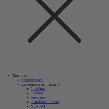
Marcas
Mostrar todos
Las principales marcas
Lancôme
Armani
Kérastase
Jean Paul Gaultier
SENSAI