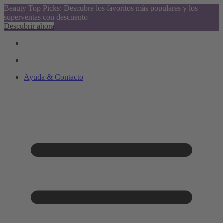
Beauty Top Picks: Descubre los favoritos más populares y los
superventas con descuento
Descubrir ahora
Ayuda & Contacto