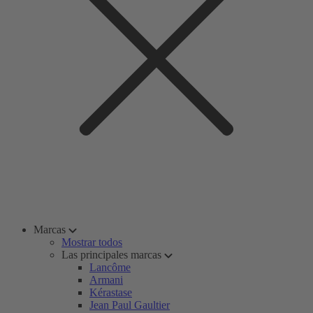
Marcas
Mostrar todos
Las principales marcas
Lancôme
Armani
Kérastase
Jean Paul Gaultier