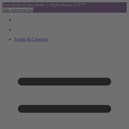
Suscríbete al newsletter y ahorra hasta 15 €**
Más información
Ayuda & Contacto