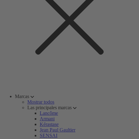
Marcas
Mostrar todos
Las principales marcas
Lancôme
Armani
Kérastase
Jean Paul Gaultier
SENSAI