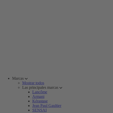
Marcas
Mostrar todos
Las principales marcas
Lancôme
Armani
Kérastase
Jean Paul Gaultier
SENSAI