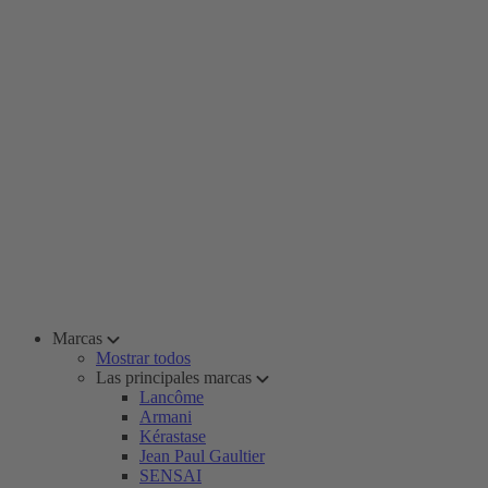
Marcas
Mostrar todos
Las principales marcas
Lancôme
Armani
Kérastase
Jean Paul Gaultier
SENSAI