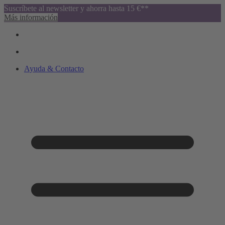
Suscríbete al newsletter y ahorra hasta 15 €**
Más información
Ayuda & Contacto