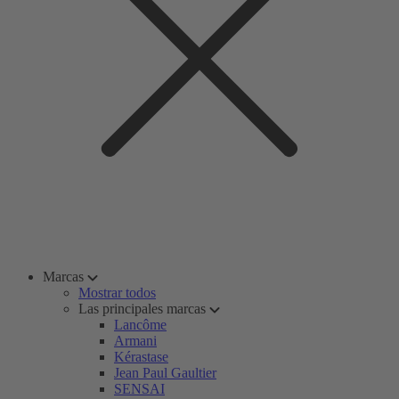
Marcas
Mostrar todos
Las principales marcas
Lancôme
Armani
Kérastase
Jean Paul Gaultier
SENSAI