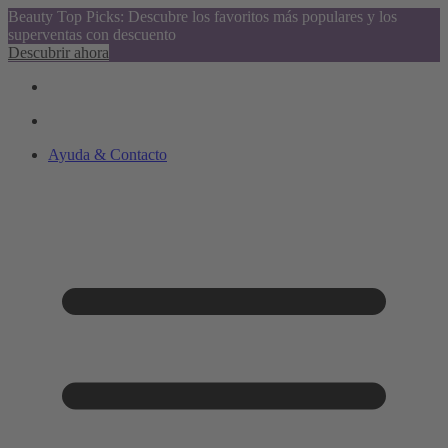
Beauty Top Picks: Descubre los favoritos más populares y los
superventas con descuento
Descubrir ahora
Ayuda & Contacto