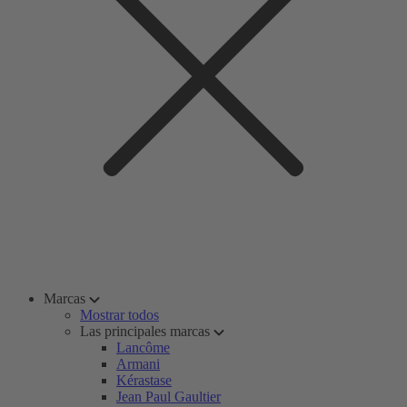
Marcas
Mostrar todos
Las principales marcas
Lancôme
Armani
Kérastase
Jean Paul Gaultier