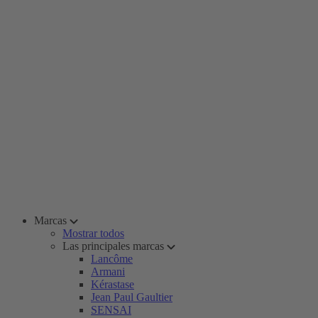
Marcas
Mostrar todos
Las principales marcas
Lancôme
Armani
Kérastase
Jean Paul Gaultier
SENSAI