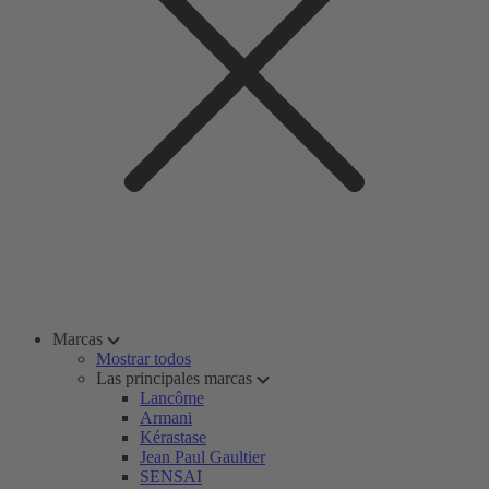
Marcas
Mostrar todos
Las principales marcas
Lancôme
Armani
Kérastase
Jean Paul Gaultier
SENSAI