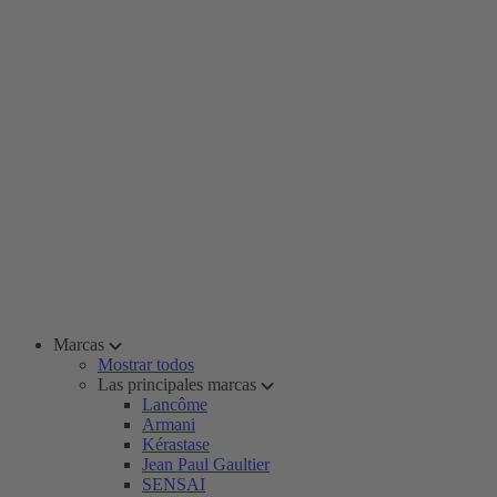
Marcas
Mostrar todos
Las principales marcas
Lancôme
Armani
Kérastase
Jean Paul Gaultier
SENSAI