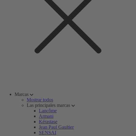
Marcas
Mostrar todos
Las principales marcas
Lancôme
Armani
Kérastase
Jean Paul Gaultier
SENSAI