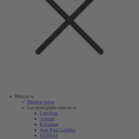
Marcas
Mostrar todos
Las principales marcas
Lancôme
Armani
Kérastase
Jean Paul Gaultier
SENSAI