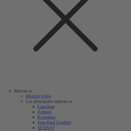
Marcas
Mostrar todos
Las principales marcas
Lancôme
Armani
Kérastase
Jean Paul Gaultier
SENSAI