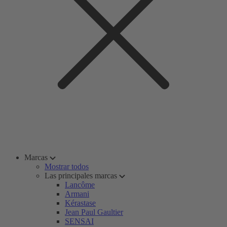
Marcas
Mostrar todos
Las principales marcas
Lancôme
Armani
Kérastase
Jean Paul Gaultier
SENSAI