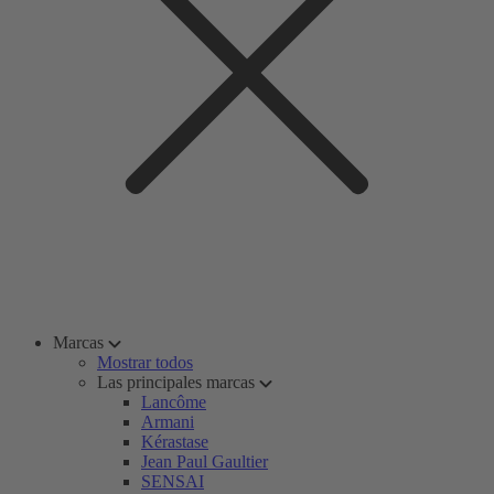
Marcas
Mostrar todos
Las principales marcas
Lancôme
Armani
Kérastase
Jean Paul Gaultier
SENSAI