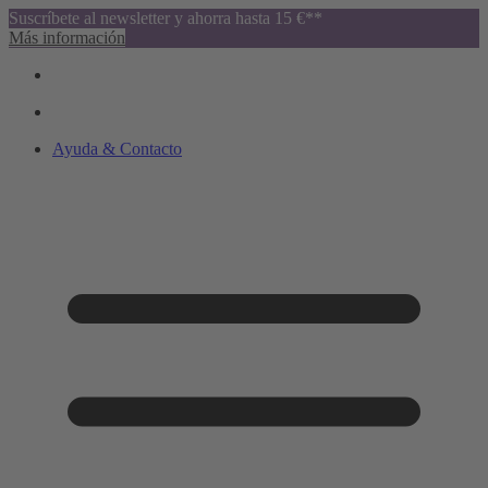
Suscríbete al newsletter y ahorra hasta 15 €**
Más información
Ayuda & Contacto