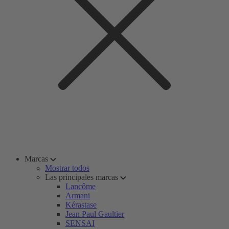
Marcas
Mostrar todos
Las principales marcas
Lancôme
Armani
Kérastase
Jean Paul Gaultier
SENSAI