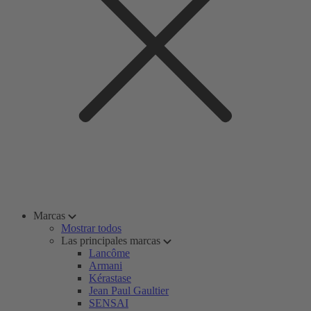
Marcas
Mostrar todos
Las principales marcas
Lancôme
Armani
Kérastase
Jean Paul Gaultier
SENSAI