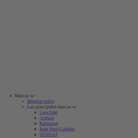
Marcas
Mostrar todos
Las principales marcas
Lancôme
Armani
Kérastase
Jean Paul Gaultier
SENSAI