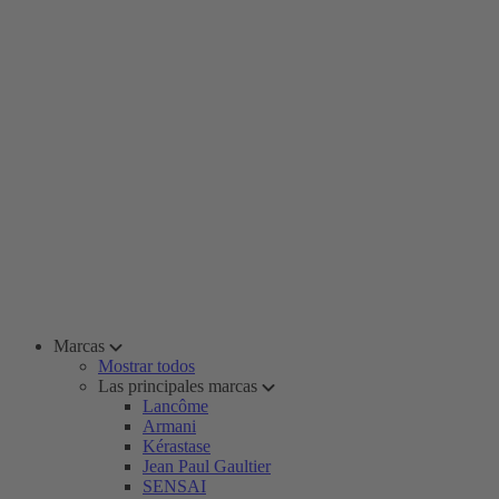
Marcas
Mostrar todos
Las principales marcas
Lancôme
Armani
Kérastase
Jean Paul Gaultier
SENSAI