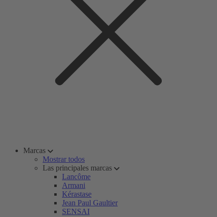
Marcas
Mostrar todos
Las principales marcas
Lancôme
Armani
Kérastase
Jean Paul Gaultier
SENSAI