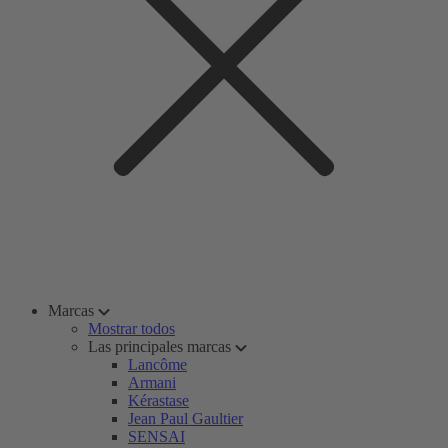
Marcas
Mostrar todos
Las principales marcas
Lancôme
Armani
Kérastase
Jean Paul Gaultier
SENSAI