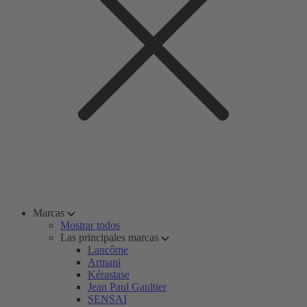
Marcas
Mostrar todos
Las principales marcas
Lancôme
Armani
Kérastase
Jean Paul Gaultier
SENSAI