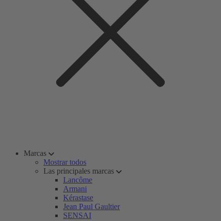
Marcas
Mostrar todos
Las principales marcas
Lancôme
Armani
Kérastase
Jean Paul Gaultier
SENSAI