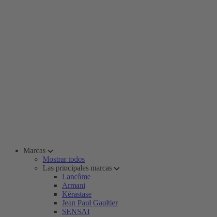
Marcas
Mostrar todos
Las principales marcas
Lancôme
Armani
Kérastase
Jean Paul Gaultier
SENSAI