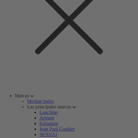
Marcas
Mostrar todos
Las principales marcas
Lancôme
Armani
Kérastase
Jean Paul Gaultier
SENSAI