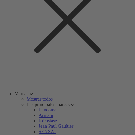
Marcas
Mostrar todos
Las principales marcas
Lancôme
Armani
Kérastase
Jean Paul Gaultier
SENSAI