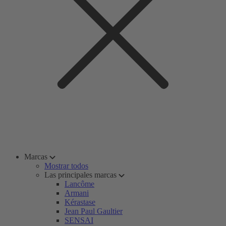
Marcas
Mostrar todos
Las principales marcas
Lancôme
Armani
Kérastase
Jean Paul Gaultier
SENSAI