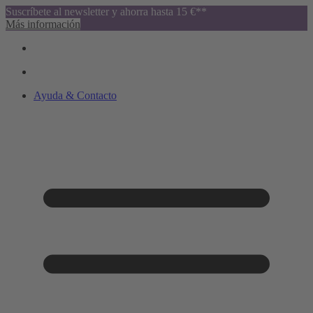
Suscríbete al newsletter y ahorra hasta 15 €**
Más información
Ayuda & Contacto