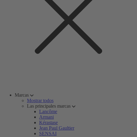
Marcas
Mostrar todos
Las principales marcas
Lancôme
Armani
Kérastase
Jean Paul Gaultier
SENSAI