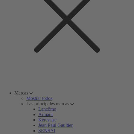
Marcas
Mostrar todos
Las principales marcas
Lancôme
Armani
Kérastase
Jean Paul Gaultier
SENSAI