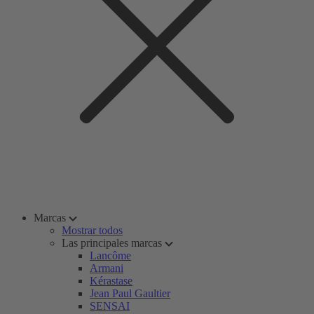
Marcas
Mostrar todos
Las principales marcas
Lancôme
Armani
Kérastase
Jean Paul Gaultier
SENSAI